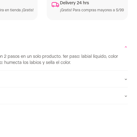
Delivery 24 hrs
ra en tienda ¡Gratis!
¡Gratis! Para compras mayores a S/99
n 2 pasos en un solo producto. 1er paso: labial líquido, color
 humecta los labios y sella el color.