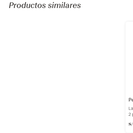
Productos similares
La