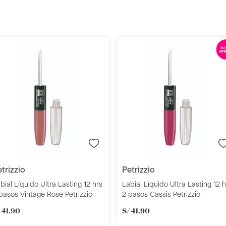
Añadir
Añadir
petrizzio
petrizzio
bial Líquido Ultra Lasting 12 hrs
Labial Líquido Ultra Lasting 12 h