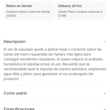
Retiro en tienda
Delivery 24 hrs
Compra online y retira en tienda
¡Gratis! Para compras mayores a
¡Gratis!
S/.199
Descripción
El set de esponjas ayuda a aplicar base o corrector sobre las
zonas del rostro requeridas de manera más ligera para
conseguir excelentes resultados. Si quiere mejorar el acabado,
humedezca la esponja previo al uso. Recuerde que es
recomendable lavar la esponja de manera periódica, empleando
agua tibia y jabón, para garantizar el uso prolongado del
producto.
Como usarlo
Especificaciones