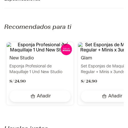
Recomendados para ti
new studio
glam
Esponja Profesional de
Set Esponjas de Maquilla