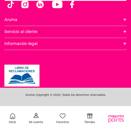
Inicio
Favoritos
Tiendas