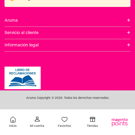
Inicio
Favoritos
Tiendas