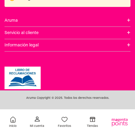
Inicio
Favoritos
Tiendas