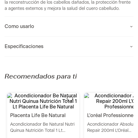
la reconstrucción de los cabellos dañados, la protección frente
a agentes externos y mejora la salud del cuero cabelludo.
Como usarlo
Especificaciones
Recomendados para ti