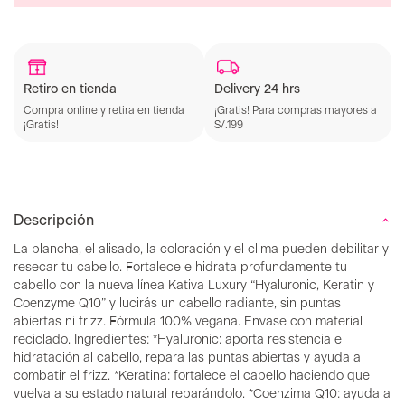
Retiro en tienda
Delivery 24 hrs
Compra online y retira en tienda
¡Gratis! Para compras mayores a
¡Gratis!
S/.199
Descripción
La plancha, el alisado, la coloración y el clima pueden debilitar y
resecar tu cabello. Fortalece e hidrata profundamente tu
cabello con la nueva línea Kativa Luxury “Hyaluronic, Keratin y
Coenzyme Q10” y lucirás un cabello radiante, sin puntas
abiertas ni frizz. Fórmula 100% vegana. Envase con material
reciclado. Ingredientes: *Hyaluronic: aporta resistencia e
hidratación al cabello, repara las puntas abiertas y ayuda a
combatir el frizz. *Keratina: fortalece el cabello haciendo que
vuelva a su estado natural reparándolo. *Coenzima Q10: ayuda a