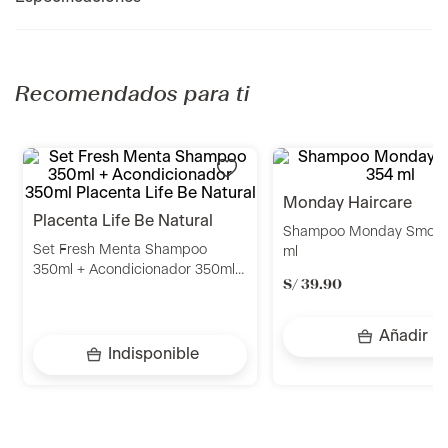
Recomendados para ti
placenta life be natural
monday haircare
Set Fresh Menta Shampoo
Shampoo Monday Smoot
350ml + Acondicionador 350ml
ml