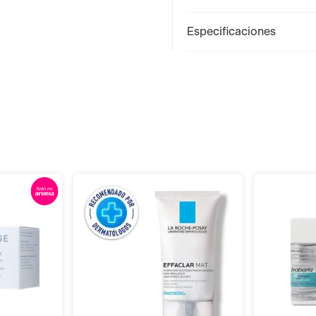
Especificaciones
r
Añadir