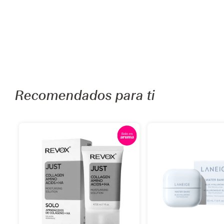
Recomendados para ti
Añadir
Añadi