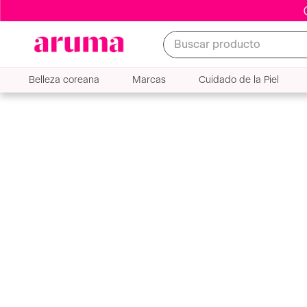
Buscar producto
Belleza coreana
Marcas
Cuidado de la Piel