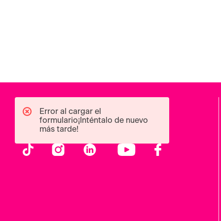
Error al cargar el
formulario¡Inténtalo de nuevo
más tarde!