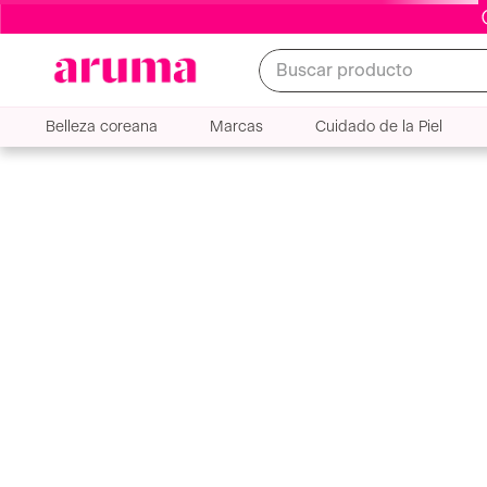
Buscar producto
Belleza coreana
Marcas
Cuidado de la Piel