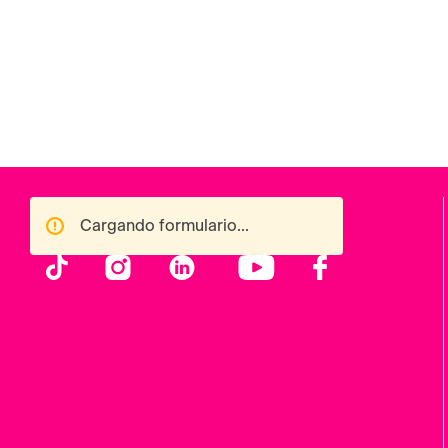
Cargando formulario...