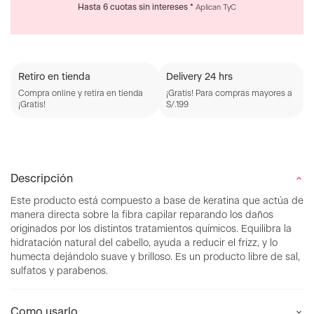
Retiro en tienda
Delivery 24 hrs
Compra online y retira en tienda
¡Gratis! Para compras mayores a
¡Gratis!
S/.199
Descripción
Este producto está compuesto a base de keratina que actúa de
manera directa sobre la fibra capilar reparando los daños
originados por los distintos tratamientos químicos. Equilibra la
hidratación natural del cabello, ayuda a reducir el frizz, y lo
humecta dejándolo suave y brilloso. Es un producto libre de sal,
sulfatos y parabenos.
Como usarlo