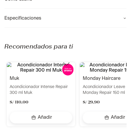
Especificaciones
Recomendados para ti