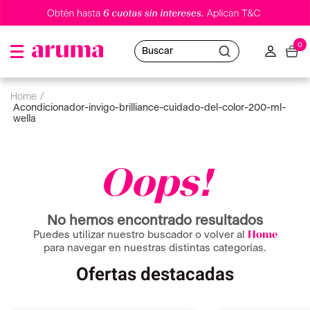
0
Buscar
acondicionador-invigo-brilliance-cuidado-del-color-200-ml-
wella
Oops!
No hemos encontrado resultados
Puedes utilizar nuestro buscador o volver al
Home
para navegar en nuestras distintas categorías.
Ofertas destacadas