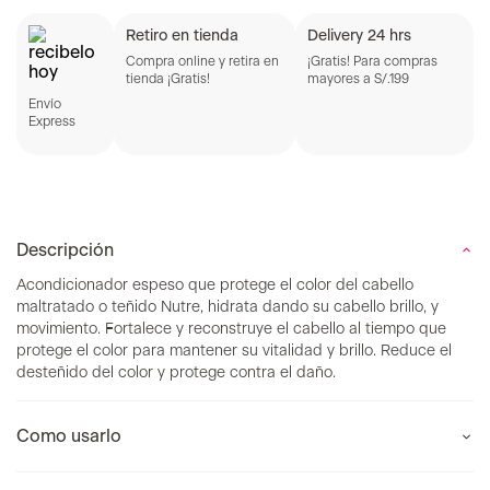
Retiro en tienda
Delivery 24 hrs
Compra online y retira en
¡Gratis! Para compras
tienda ¡Gratis!
mayores a S/.199
Envío
Express
Descripción
Acondicionador espeso que protege el color del cabello
maltratado o teñido Nutre, hidrata dando su cabello brillo, y
movimiento. Fortalece y reconstruye el cabello al tiempo que
protege el color para mantener su vitalidad y brillo. Reduce el
desteñido del color y protege contra el daño.
Como usarlo