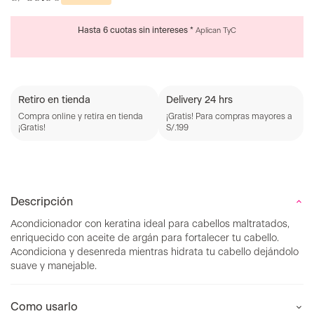
Retiro en tienda
Delivery 24 hrs
Compra online y retira en tienda
¡Gratis! Para compras mayores a
¡Gratis!
S/.199
Descripción
Acondicionador con keratina ideal para cabellos maltratados,
enriquecido con aceite de argán para fortalecer tu cabello.
Acondiciona y desenreda mientras hidrata tu cabello dejándolo
suave y manejable.
Como usarlo