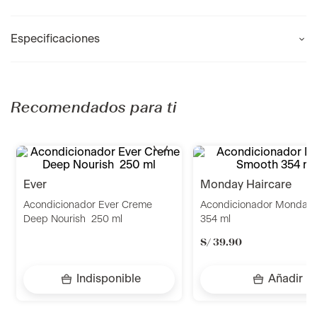
Especificaciones
Recomendados para ti
ever
monday haircare
Acondicionador Ever Creme
Acondicionador Monday