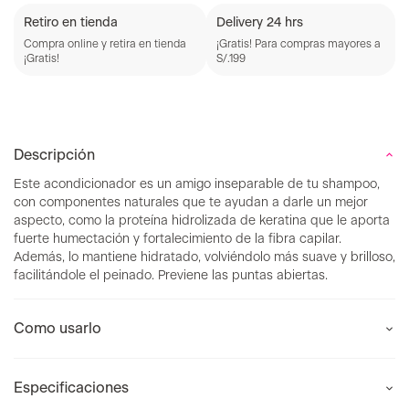
Retiro en tienda
Delivery 24 hrs
Compra online y retira en tienda
¡Gratis! Para compras mayores a
¡Gratis!
S/.199
Descripción
Este acondicionador es un amigo inseparable de tu shampoo,
con componentes naturales que te ayudan a darle un mejor
aspecto, como la proteína hidrolizada de keratina que le aporta
fuerte humectación y fortalecimiento de la fibra capilar.
Además, lo mantiene hidratado, volviéndolo más suave y brilloso,
facilitándole el peinado. Previene las puntas abiertas.
Como usarlo
Especificaciones