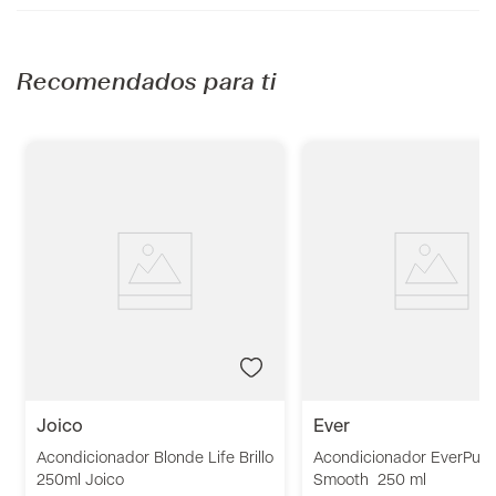
Recomendados para ti
joico
ever
Acondicionador Blonde Life Brillo
Acondicionador EverPure
250ml Joico
Smooth 250 ml