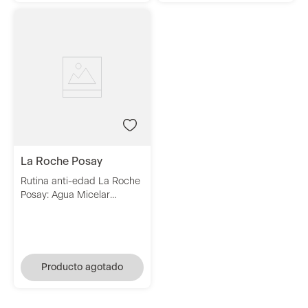
la roche posay
Rutina anti-edad La Roche
Posay: Agua Micelar
Effaclar
Producto agotado