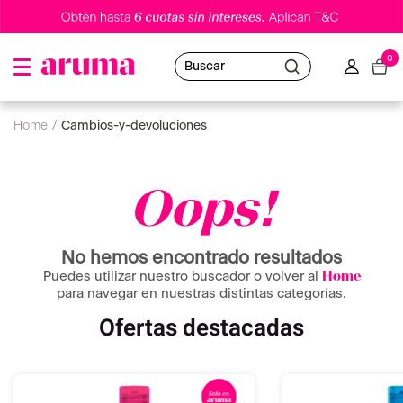
0
Buscar
cambios-y-devoluciones
Oops!
No hemos encontrado resultados
Puedes utilizar nuestro buscador o volver al
Home
para navegar en nuestras distintas categorías.
Ofertas destacadas