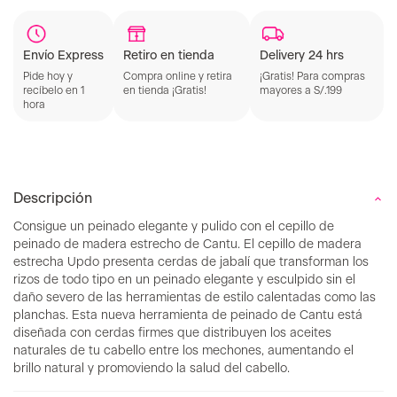
Retiro en tienda
Delivery 24 hrs
Envío Express
Compra online y retira
¡Gratis! Para compras
Pide hoy y
en tienda ¡Gratis!
mayores a S/.199
recíbelo en 1
hora
Descripción
Consigue un peinado elegante y pulido con el cepillo de
peinado de madera estrecho de Cantu. El cepillo de madera
estrecha Updo presenta cerdas de jabalí que transforman los
rizos de todo tipo en un peinado elegante y esculpido sin el
daño severo de las herramientas de estilo calentadas como las
planchas. Esta nueva herramienta de peinado de Cantu está
diseñada con cerdas firmes que distribuyen los aceites
naturales de tu cabello entre los mechones, aumentando el
brillo natural y promoviendo la salud del cabello.