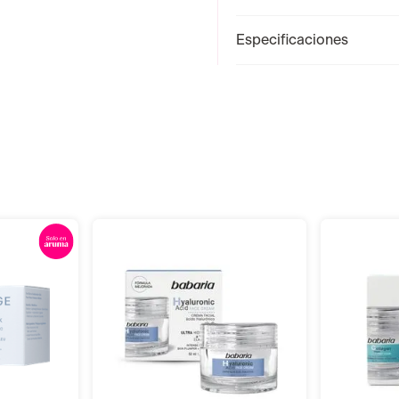
Especificaciones
r
Añadir