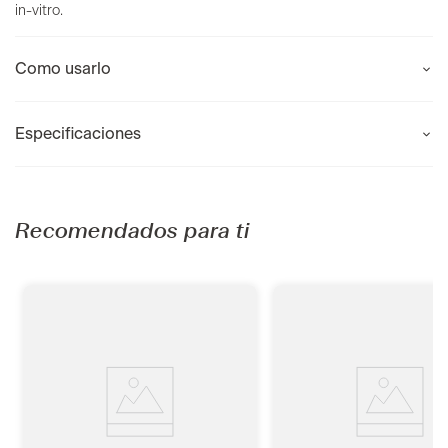
in-vitro.
Como usarlo
Especificaciones
Recomendados para ti