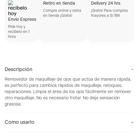
Retiro en tienda
Delivery 24 hrs
Compra online y retira
¡Gratis! Para compras
en tienda ¡Gratis!
mayores a S/.199
Envío Express
Pide hoy y
recíbelo en 1
hora
Descripción
Removedor de maquillaje de ojos que actúa de manera rápida,
es perfecto para cambios rápidos de maquillaje, retoques,
reparaciones. Limpia el área de los ojos fácilmente sin remover
otro maquillaje. No es necesario frotar. No deja sensación
grasosa.
Como usarlo