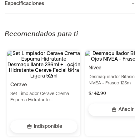
Especificaciones
Recomendados para ti
cerave
nivea
Set Limpiador Cerave Crema
Desmaquillador Bifásico 