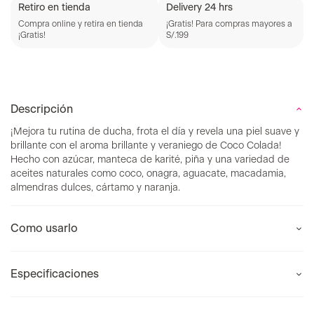
Retiro en tienda
Delivery 24 hrs
Compra online y retira en tienda
¡Gratis! Para compras mayores a
¡Gratis!
S/.199
Descripción
¡Mejora tu rutina de ducha, frota el día y revela una piel suave y
brillante con el aroma brillante y veraniego de Coco Colada!
Hecho con azúcar, manteca de karité, piña y una variedad de
aceites naturales como coco, onagra, aguacate, macadamia,
almendras dulces, cártamo y naranja.
Como usarlo
Especificaciones