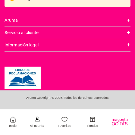
Inicio
Favoritos
Tiendas