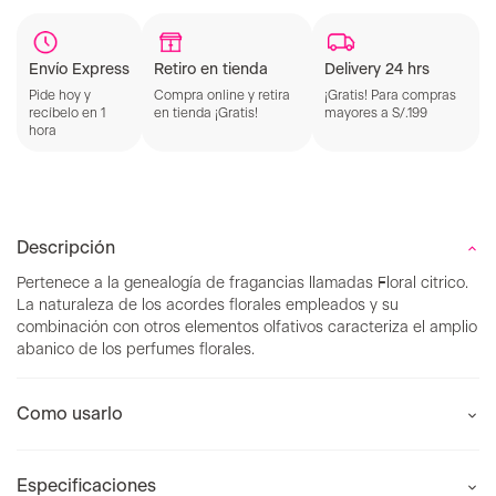
Retiro en tienda
Delivery 24 hrs
Envío Express
Compra online y retira
¡Gratis! Para compras
Pide hoy y
en tienda ¡Gratis!
mayores a S/.199
recíbelo en 1
hora
Descripción
Pertenece a la genealogía de fragancias llamadas Floral citrico.
La naturaleza de los acordes florales empleados y su
combinación con otros elementos olfativos caracteriza el amplio
abanico de los perfumes florales.
Como usarlo
Especificaciones