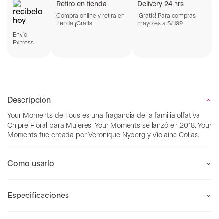
Retiro en tienda
Delivery 24 hrs
Compra online y retira en
¡Gratis! Para compras
tienda ¡Gratis!
mayores a S/.199
Envío
Express
Descripción
Your Moments de Tous es una fragancia de la familia olfativa
Chipre Floral para Mujeres. Your Moments se lanzó en 2018. Your
Moments fue creada por Veronique Nyberg y Violaine Collas.
Como usarlo
Especificaciones