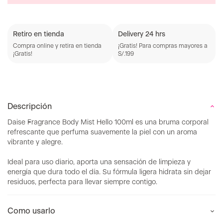
Retiro en tienda
Delivery 24 hrs
Compra online y retira en tienda
¡Gratis! Para compras mayores a
¡Gratis!
S/.199
Descripción
Daise Fragrance Body Mist Hello 100ml es una bruma corporal
refrescante que perfuma suavemente la piel con un aroma
vibrante y alegre.
Ideal para uso diario, aporta una sensación de limpieza y
energía que dura todo el día. Su fórmula ligera hidrata sin dejar
residuos, perfecta para llevar siempre contigo.
Como usarlo