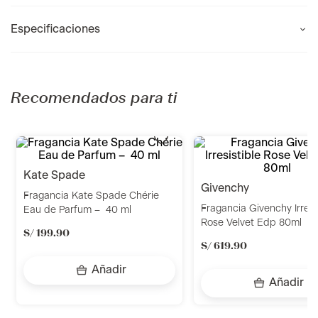
Especificaciones
Recomendados para ti