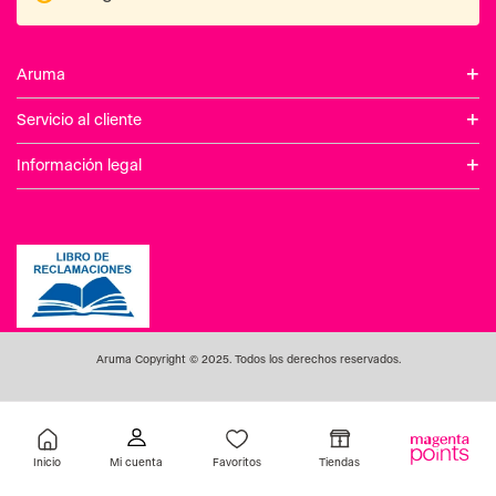
Inicio
Favoritos
Tiendas