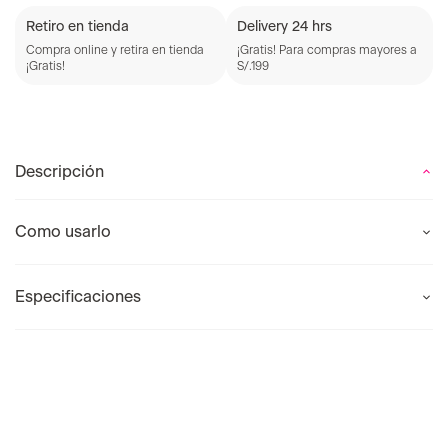
Retiro en tienda
Delivery 24 hrs
Compra online y retira en tienda
¡Gratis! Para compras mayores a
¡Gratis!
S/.199
Descripción
Como usarlo
Especificaciones