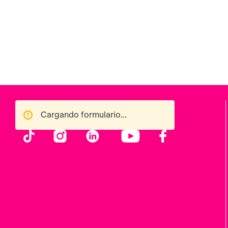
Cargando formulario...