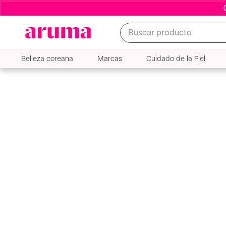
Buscar producto
Belleza coreana
Marcas
Cuidado de la Piel