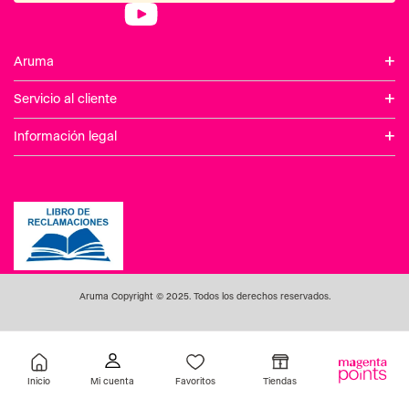
Inicio
Favoritos
Tiendas