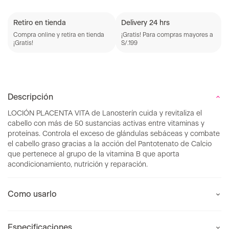
Retiro en tienda
Delivery 24 hrs
Compra online y retira en tienda
¡Gratis! Para compras mayores a
¡Gratis!
S/.199
Descripción
LOCIÓN PLACENTA VITA de Lanosterín cuida y revitaliza el
cabello con más de 50 sustancias activas entre vitaminas y
proteínas. Controla el exceso de glándulas sebáceas y combate
el cabello graso gracias a la acción del Pantotenato de Calcio
que pertenece al grupo de la vitamina B que aporta
acondicionamiento, nutrición y reparación.
Como usarlo
Especificaciones