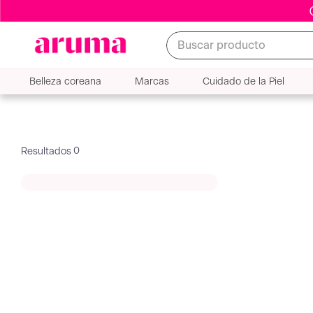
Buscar producto
Belleza coreana
Marcas
Cuidado de la Piel
0