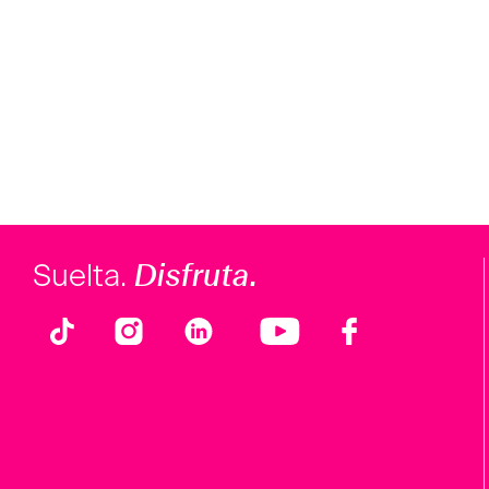
Disfruta.
Suelta.