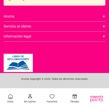
Inicio
Favoritos
Tiendas