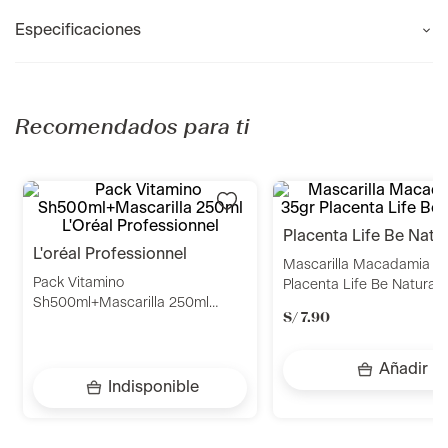
Especificaciones
Recomendados para ti
l'oréal professionnel
placenta life be natu