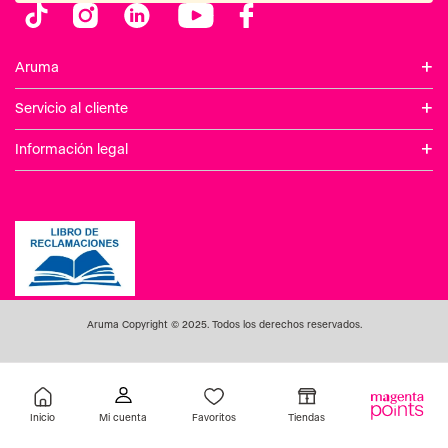
Inicio
Favoritos
Tiendas