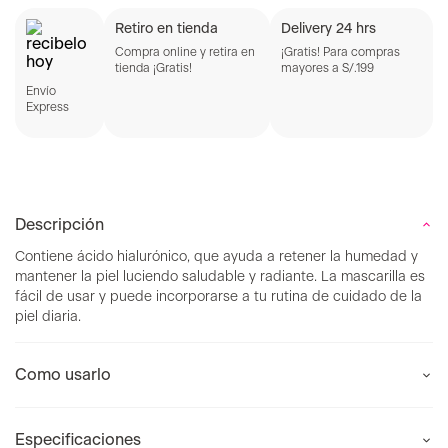
Retiro en tienda
Delivery 24 hrs
Compra online y retira en
¡Gratis! Para compras
tienda ¡Gratis!
mayores a S/.199
Envío
Express
Descripción
Contiene ácido hialurónico, que ayuda a retener la humedad y
mantener la piel luciendo saludable y radiante. La mascarilla es
fácil de usar y puede incorporarse a tu rutina de cuidado de la
piel diaria.
Como usarlo
Especificaciones