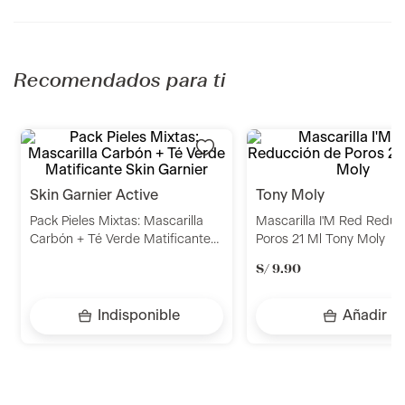
Recomendados para ti
skin garnier active
tony moly
Pack Pieles Mixtas: Mascarilla
Mascarilla I'M Red Reduc