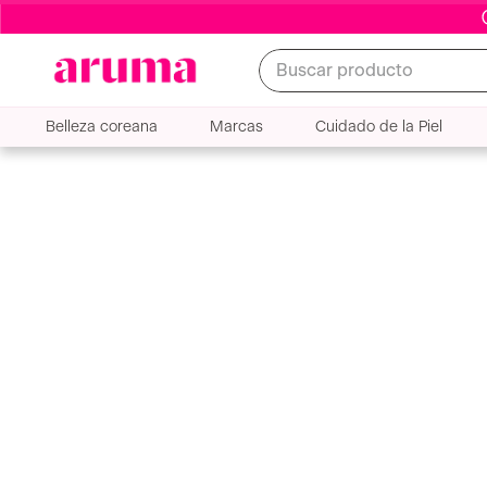
Buscar producto
Belleza coreana
Marcas
Cuidado de la Piel