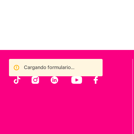
Cargando formulario...