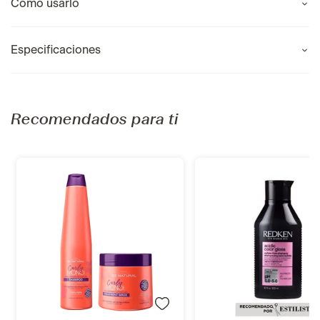
Como usarlo
Especificaciones
Recomendados para ti