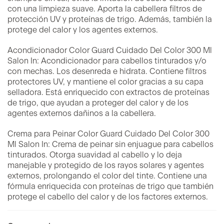
con una limpieza suave. Aporta la cabellera filtros de
protección UV y proteínas de trigo. Además, también la
protege del calor y los agentes externos.
Acondicionador Color Guard Cuidado Del Color 300 Ml
Salon In:
Acondicionador para cabellos tinturados y/o
con mechas. Los desenreda e hidrata. Contiene filtros
protectores UV, y mantiene el color gracias a su capa
selladora. Está enriquecido con extractos de proteínas
de trigo, que ayudan a proteger del calor y de los
agentes externos dañinos a la cabellera.
Crema para Peinar Color Guard Cuidado Del Color 300
Ml Salon In
: Crema de peinar sin enjuague para cabellos
tinturados. Otorga suavidad al cabello y lo deja
manejable y protegido de los rayos solares y agentes
externos, prolongando el color del tinte. Contiene una
fórmula enriquecida con proteínas de trigo que también
protege el cabello del calor y de los factores externos.