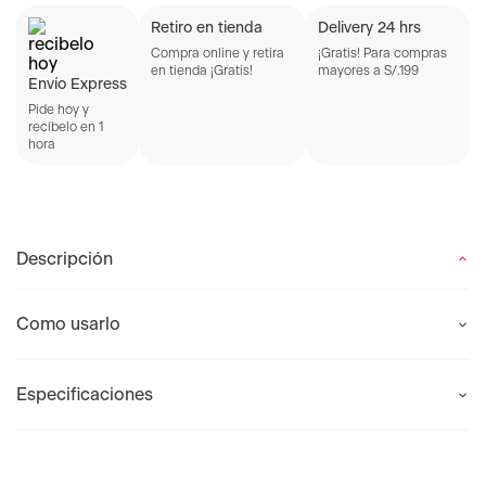
Retiro en tienda
Delivery 24 hrs
Compra online y retira
¡Gratis! Para compras
en tienda ¡Gratis!
mayores a S/.199
Envío Express
Pide hoy y
recíbelo en 1
hora
Descripción
Como usarlo
Especificaciones