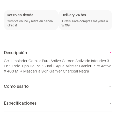
Retiro en tienda
Delivery 24 hrs
Compra online y retira en tienda
¡Gratis! Para compras mayores a
¡Gratis!
S/.199
Descripción
Gel Limpiador Garnier Pure Active Carbon Activado Intensivo 3
En 1 Todo Tipo De Piel 150ml + Agua Micelar Garnier Pure Active
X 400 Ml + Mascarilla Skin Garnier Charcoal Negra
Como usarlo
Especificaciones