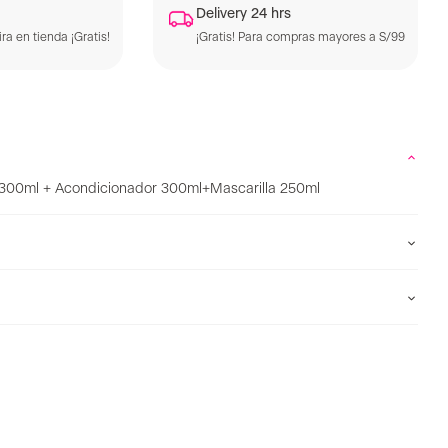
Delivery 24 hrs
ra en tienda ¡Gratis!
¡Gratis! Para compras mayores a S/99
 300ml + Acondicionador 300ml+Mascarilla 250ml