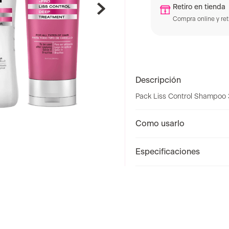
Retiro en tienda
Compra online y reti
Descripción
Pack Liss Control Shampoo
Como usarlo
Especificaciones