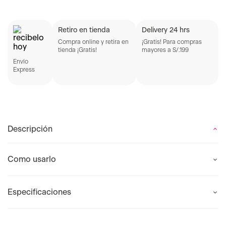
Retiro en tienda
Delivery 24 hrs
Compra online y retira en
¡Gratis! Para compras
tienda ¡Gratis!
mayores a S/.199
Envío
Express
Descripción
Como usarlo
Especificaciones