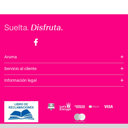
Disfruta.
Suelta.
+
Aruma
+
Servicio al cliente
+
Información legal