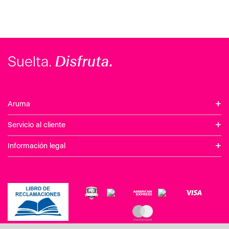
Disfruta.
Suelta.
+
Aruma
+
Servicio al cliente
+
Información legal