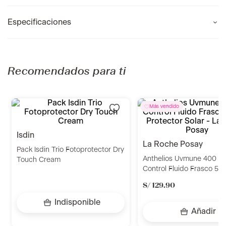
Especificaciones
Recomendados para ti