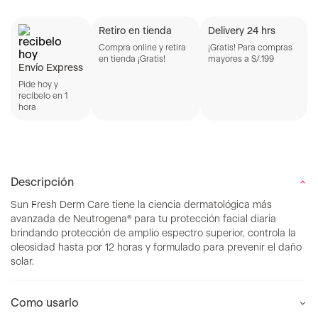
Retiro en tienda
Delivery 24 hrs
Compra online y retira
¡Gratis! Para compras
en tienda ¡Gratis!
mayores a S/.199
Envío Express
Pide hoy y
recíbelo en 1
hora
Descripción
Sun Fresh Derm Care tiene la ciencia dermatológica más
avanzada de Neutrogena® para tu protección facial diaria
brindando protección de amplio espectro superior, controla la
oleosidad hasta por 12 horas y formulado para prevenir el daño
solar.
Como usarlo