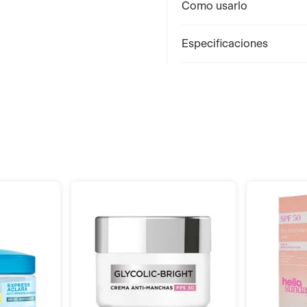
Como usarlo
Especificaciones
r
Añadir