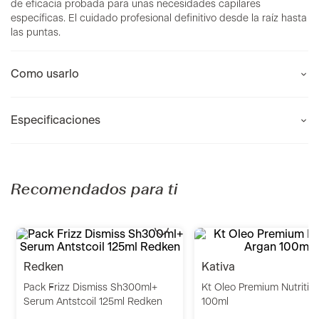
de eficacia probada para unas necesidades capilares
específicas. El cuidado profesional definitivo desde la raíz hasta
las puntas.
Como usarlo
Especificaciones
Recomendados para ti