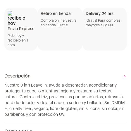
Retiro en tienda
Delivery 24 hrs
Compra online y retira
¡Gratis! Para compras
en tienda ¡Gratis!
mayores a S/.199
Envío Express
Pide hoy y
recíbelo en 1
hora
Descripción
Nuestro 3 in 1 Leave In, ayuda a desenredar, acondicionar y
proteger tu cabello mientras mejora y restaura su textura
natural. Controla el friz, previene las puntas abiertas, retrasa la
pérdida de color y deja el cabello sedoso y brillante. Sin DMDM-
H, cruelty free , vegano, libre de gluten, sin silicona, sin color, sin
parabenos y con protección UV.