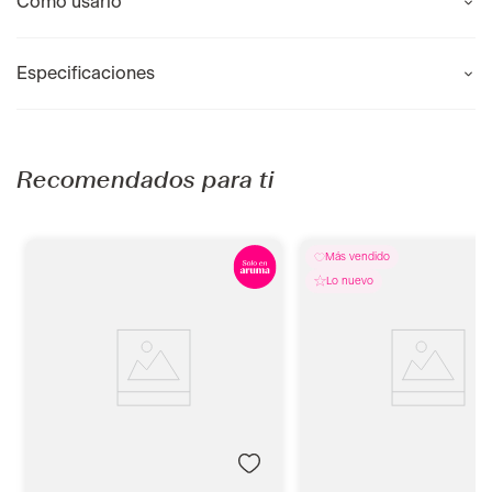
Como usarlo
Especificaciones
Recomendados para ti