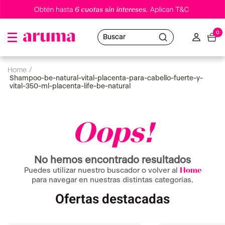
0
Buscar
shampoo-be-natural-vital-placenta-para-cabello-fuerte-y-
vital-350-ml-placenta-life-be-natural
Oops!
No hemos encontrado resultados
Puedes utilizar nuestro buscador o volver al
Home
para navegar en nuestras distintas categorías.
Ofertas destacadas