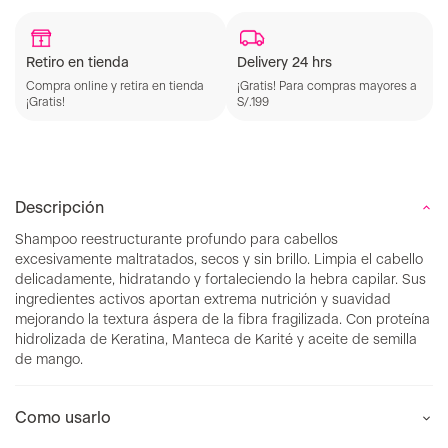
Retiro en tienda
Delivery 24 hrs
Compra online y retira en tienda
¡Gratis! Para compras mayores a
¡Gratis!
S/.199
Descripción
Shampoo reestructurante profundo para cabellos
excesivamente maltratados, secos y sin brillo. Limpia el cabello
delicadamente, hidratando y fortaleciendo la hebra capilar. Sus
ingredientes activos aportan extrema nutrición y suavidad
mejorando la textura áspera de la fibra fragilizada. Con proteína
hidrolizada de Keratina, Manteca de Karité y aceite de semilla
de mango.
Como usarlo