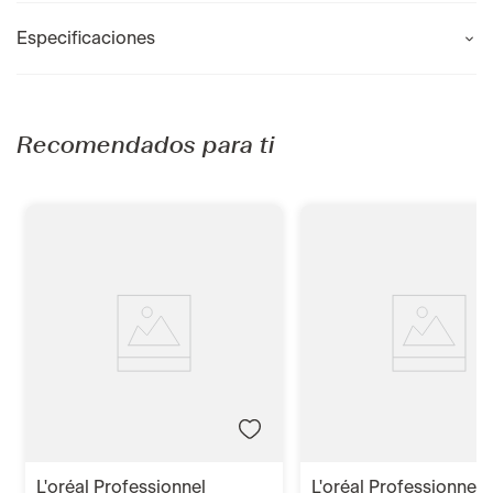
Especificaciones
Recomendados para ti
l'oréal professionnel
l'oréal professionnel